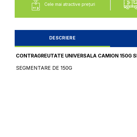
Cele mai atractive preţuri
DESCRIERE
CONTRAGREUTATE UNIVERSALA CAMION 150G S
SEGMENTARE DE 150G