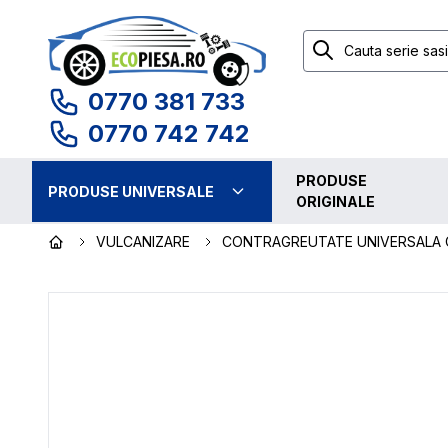
0770 381 733
0770 742 742
PRODUSE
PRODUSE UNIVERSALE
ORIGINALE
VULCANIZARE
CONTRAGREUTATE UNIVERSALA 