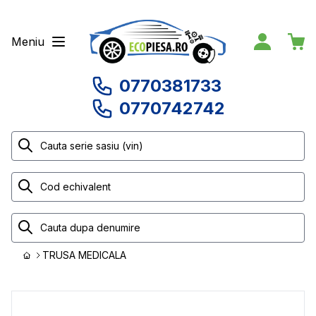
Meniu
0770381733
0770742742
TRUSA MEDICALA