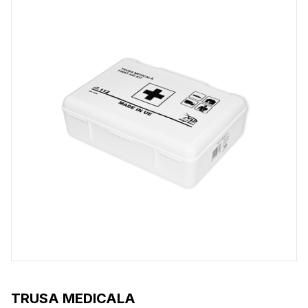
TRUSA MEDICALA