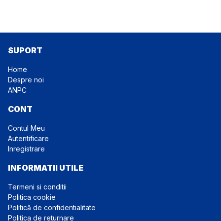
SUPORT
Home
Despre noi
ANPC
CONT
Contul Meu
Autentificare
Inregistrare
INFORMATII UTILE
Termeni si conditii
Politica cookie
Politică de confidentialitate
Politica de returnare