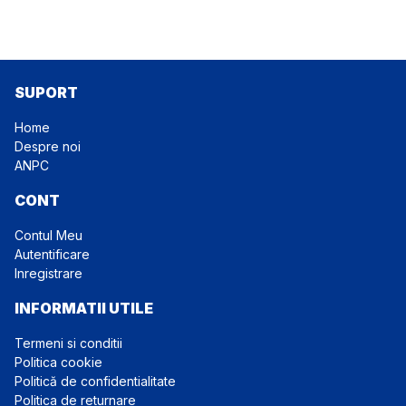
SUPORT
Home
Despre noi
ANPC
CONT
Contul Meu
Autentificare
Inregistrare
INFORMATII UTILE
Termeni si conditii
Politica cookie
Politică de confidentialitate
Politica de returnare