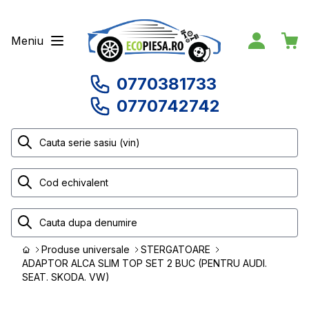
Meniu
0770381733
0770742742
Produse universale
STERGATOARE
ADAPTOR ALCA SLIM TOP SET 2 BUC (PENTRU AUDI.
SEAT. SKODA. VW)