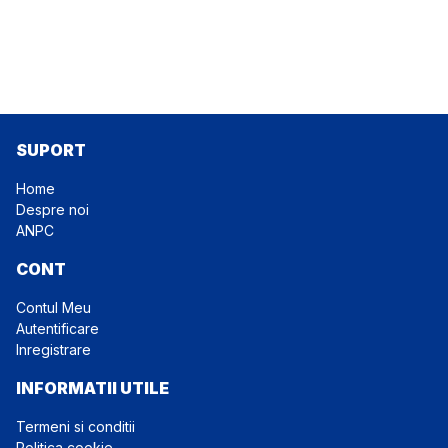
SUPORT
Home
Despre noi
ANPC
CONT
Contul Meu
Autentificare
Inregistrare
INFORMATII UTILE
Termeni si conditii
Politica cookie